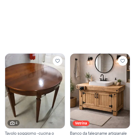
4
Vetrina
Tavolo soggiorno -cucina o
Banco da falegname artigianale