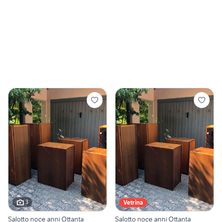
3
Vetrina
Salotto noce anni Ottanta
Salotto noce anni Ottanta