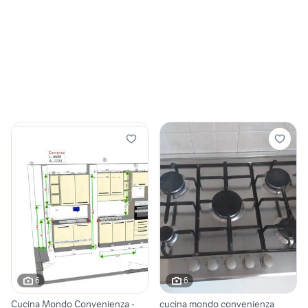
6
6
Cucina Mondo Convenienza -
cucina mondo convenienza