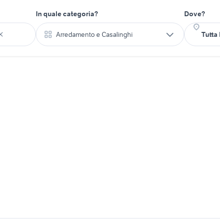
In quale categoria?
Dove?
Arredamento e Casalinghi