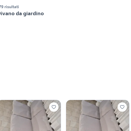
79 risultati
ivano da giardino