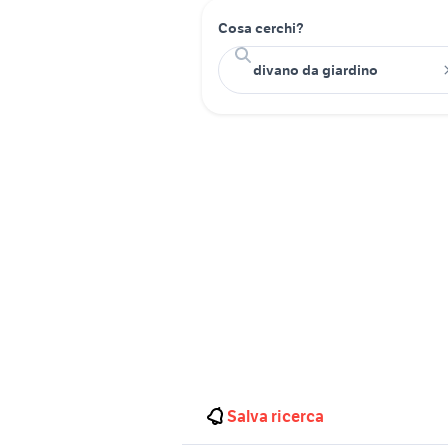
Cosa cerchi?
Salva ricerca