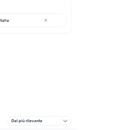
Dal più rilevante