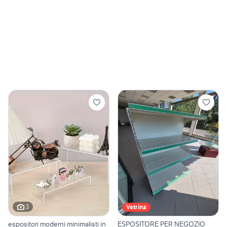
3
Vetrina
espositori moderni minimalisti in
ESPOSITORE PER NEGOZIO