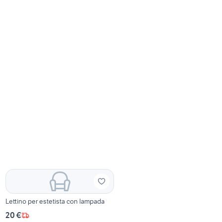
Lettino per estetista con lampada
20 €