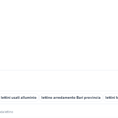
lettini usati alluminio
lettino arredamento Bari provincia
lettini 
da lettino