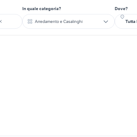
In quale categoria?
Dove?
Arredamento e Casalinghi