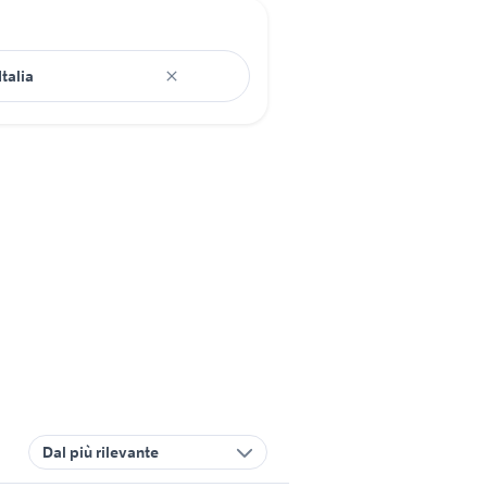
Dal più rilevante