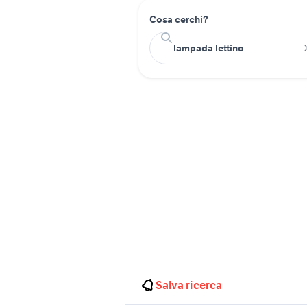
Cosa cerchi?
Salva ricerca