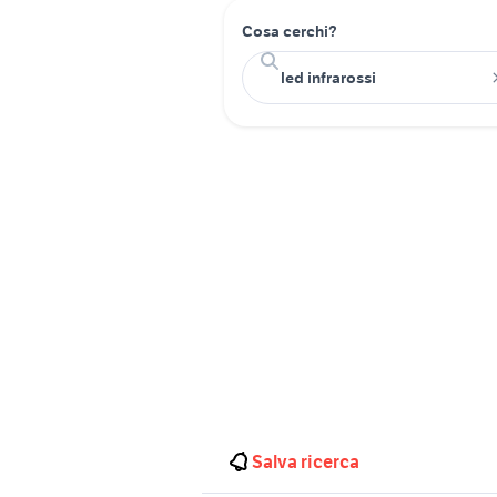
Cosa cerchi?
Salva ricerca