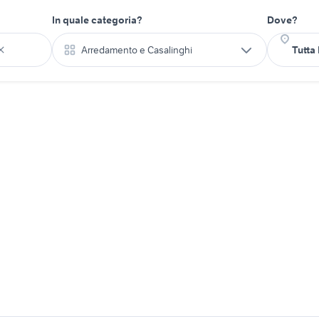
In quale categoria?
Dove?
Arredamento e Casalinghi