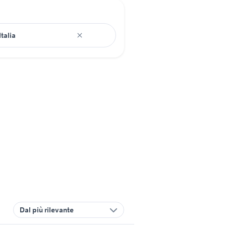
Dal più rilevante