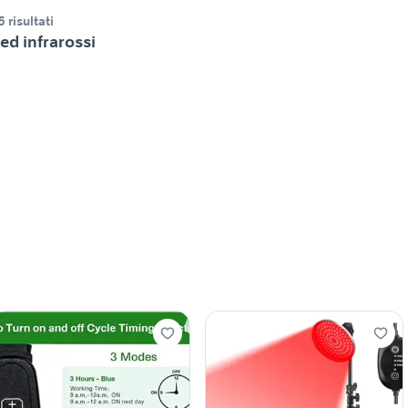
5 risultati
ed infrarossi