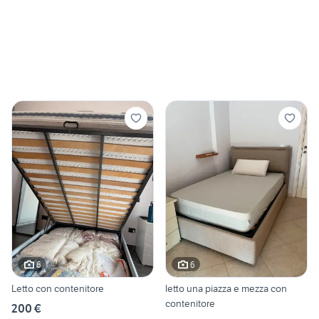
6
6
Letto con contenitore
letto una piazza e mezza con
contenitore
200 €