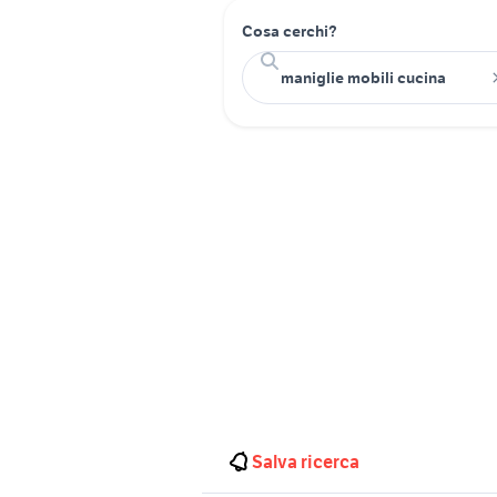
Cosa cerchi?
Salva ricerca