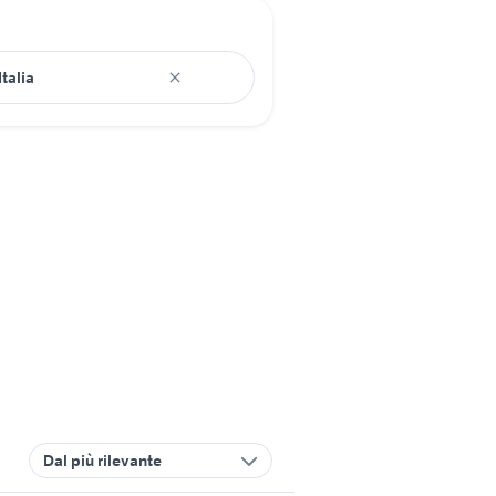
Dal più rilevante