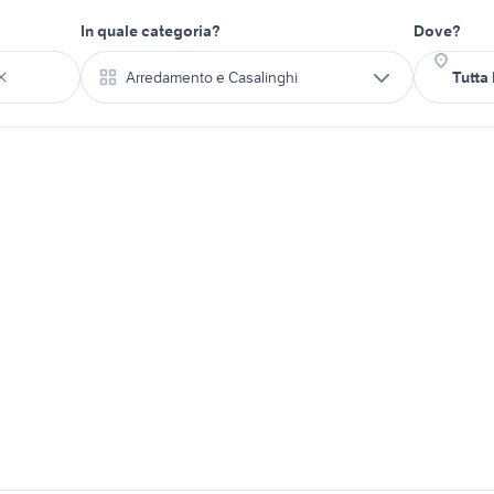
In quale categoria?
Dove?
Arredamento e Casalinghi