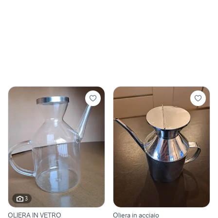
3
OLIERA IN VETRO
Oliera in acciaio