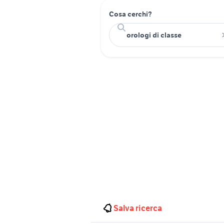
Cosa cerchi?
Salva ricerca