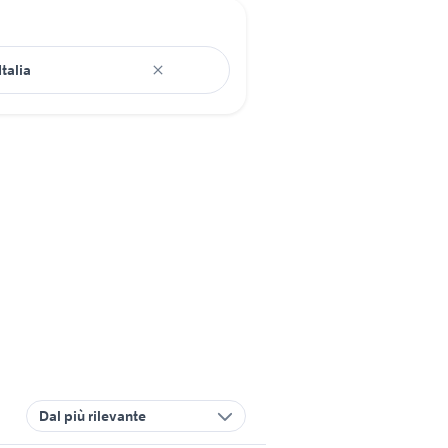
Dal più rilevante