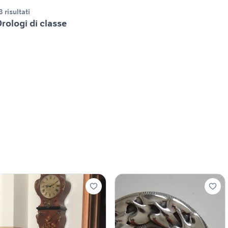
3 risultati
rologi di classe