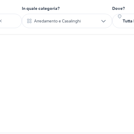
In quale categoria?
Dove?
Arredamento e Casalinghi