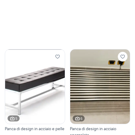
5
6
Panca di design in acciaio e pelle
Panca di design in acciaio