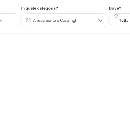
In quale categoria?
Dove?
Arredamento e Casalinghi