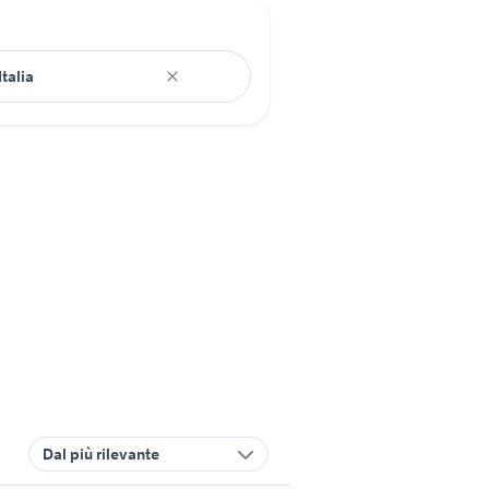
Dal più rilevante