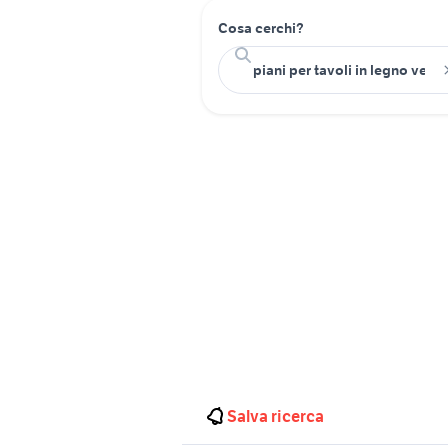
Cosa cerchi?
Salva ricerca