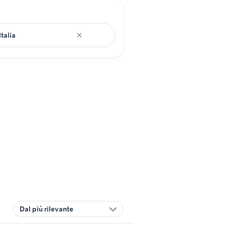
Dal più rilevante