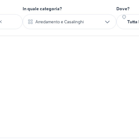
In quale categoria?
Dove?
Arredamento e Casalinghi