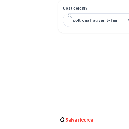
Cosa cerchi?
Salva ricerca