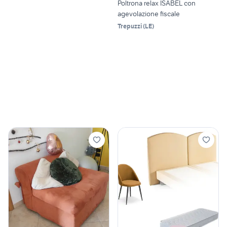
Poltrona relax ISABEL con
agevolazione fiscale
Trepuzzi
(
LE
)