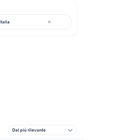
Dal più rilevante