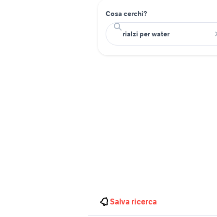
Cosa cerchi?
Salva ricerca