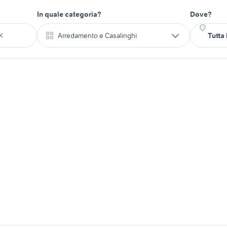
In quale categoria?
Dove?
Arredamento e Casalinghi