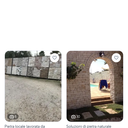
6
30
Pietra locale lavorata da
Soluzioni di pietra naturale