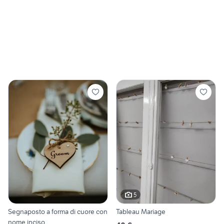
5
Segnaposto a forma di cuore con
Tableau Mariage
nome inciso