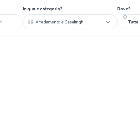
In quale categoria?
Dove?
Arredamento e Casalinghi