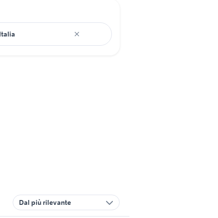
Dal più rilevante