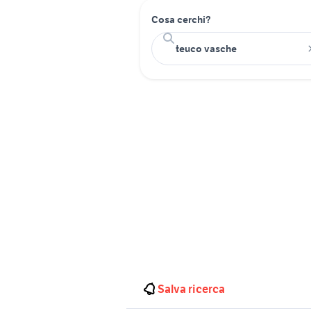
Cosa cerchi?
Salva ricerca