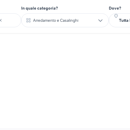
In quale categoria?
Dove?
Arredamento e Casalinghi