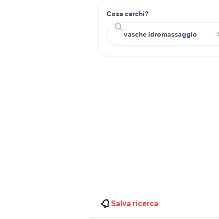
Cosa cerchi?
Salva ricerca