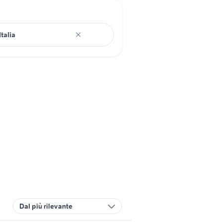
Dal più rilevante