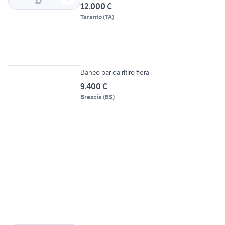
12.000 €
Taranto
(
TA
)
Banco bar da ritiro fiera
9.400 €
Brescia
(
BS
)