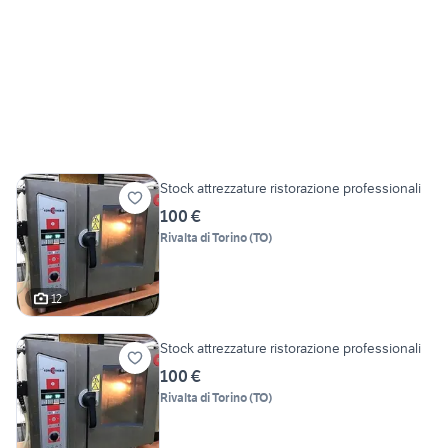
Stock attrezzature ristorazione professionali
100 €
Rivalta di Torino
(
TO
)
12
Stock attrezzature ristorazione professionali
100 €
Rivalta di Torino
(
TO
)