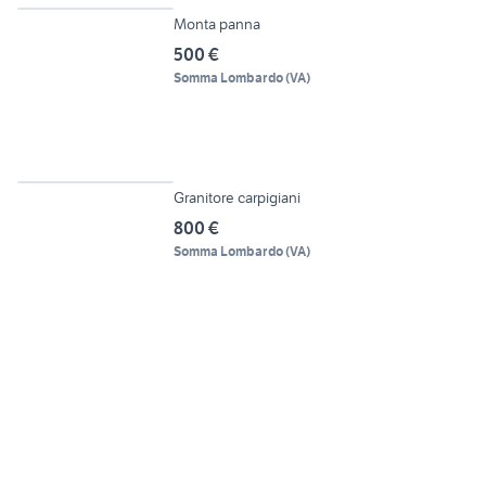
Monta panna
500 €
Somma Lombardo
(
VA
)
4
Granitore carpigiani
800 €
Somma Lombardo
(
VA
)