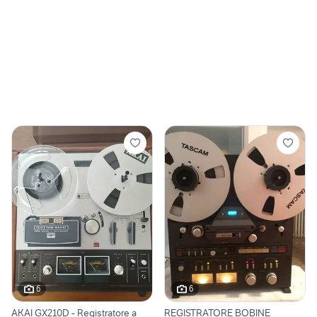
6
6
AKAI GX210D - Registratore a
REGISTRATORE BOBINE