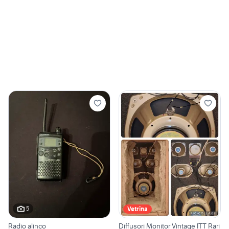
5
Vetrina
Radio alinco
Diffusori Monitor Vintage ITT Rari