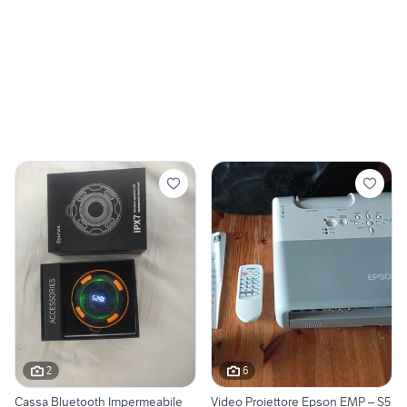
2
6
Cassa Bluetooth Impermeabile
Video Proiettore Epson EMP – S5