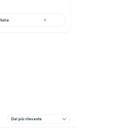
Dal più rilevante