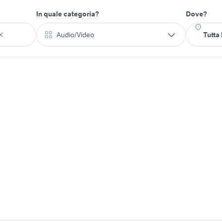
In quale categoria?
Dove?
Audio/Video