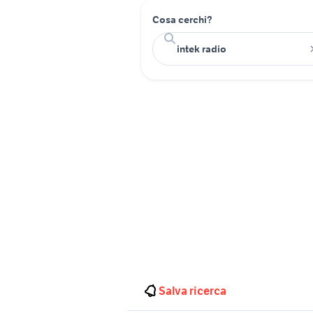
Cosa cerchi?
Salva ricerca