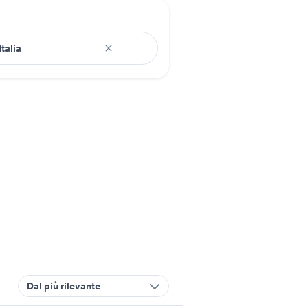
Dal più rilevante