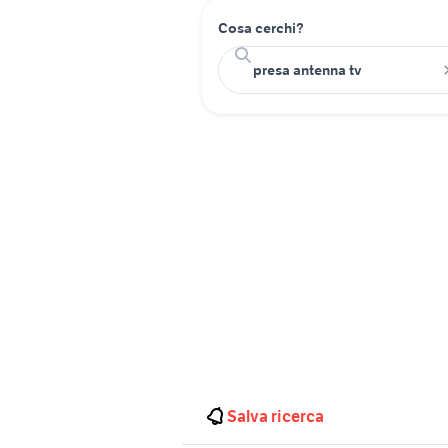
Cosa cerchi?
Salva ricerca