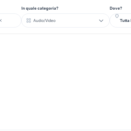
In quale categoria?
Dove?
Audio/Video