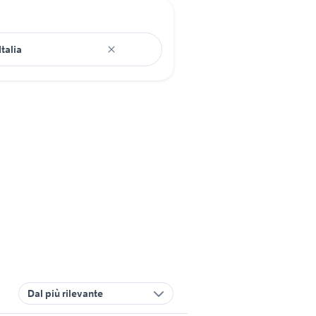
Dal più rilevante