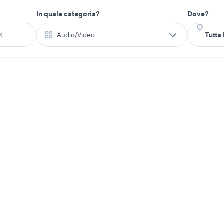
In quale categoria?
Dove?
Audio/Video