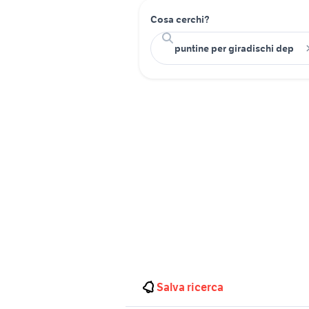
Cosa cerchi?
Salva ricerca