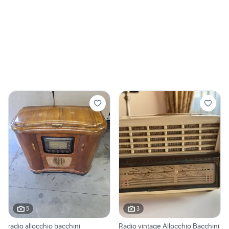
5
3
radio allocchio bacchini
Radio vintage Allocchio Bacchini