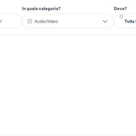
In quale categoria?
Dove?
Audio/Video