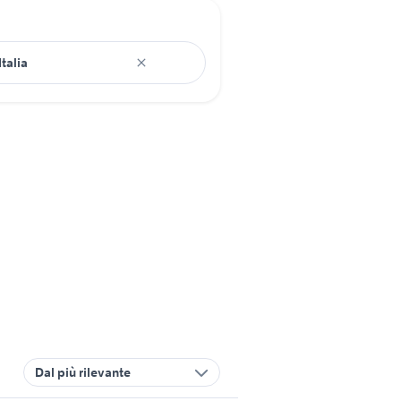
Dal più rilevante