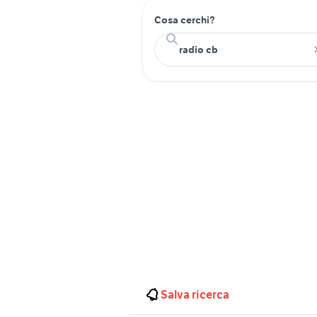
Cosa cerchi?
Salva ricerca