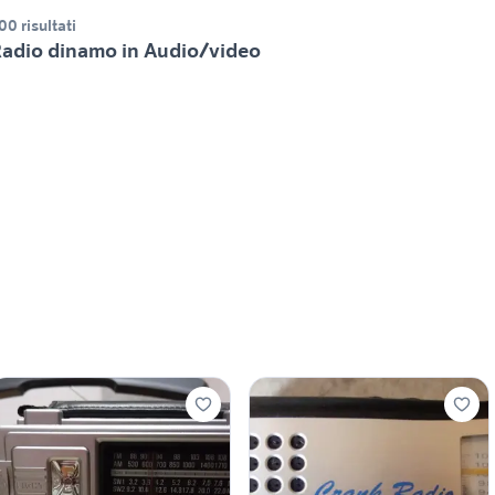
00 risultati
adio dinamo in Audio/video