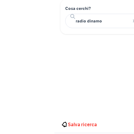
Cosa cerchi?
Salva ricerca