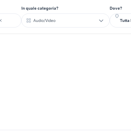
In quale categoria?
Dove?
Audio/Video