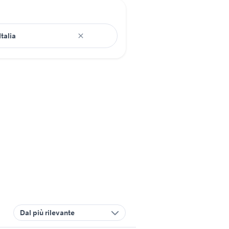
Dal più rilevante