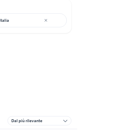
Dal più rilevante