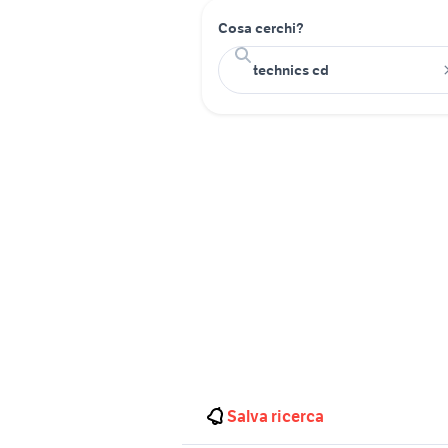
Cosa cerchi?
Salva ricerca