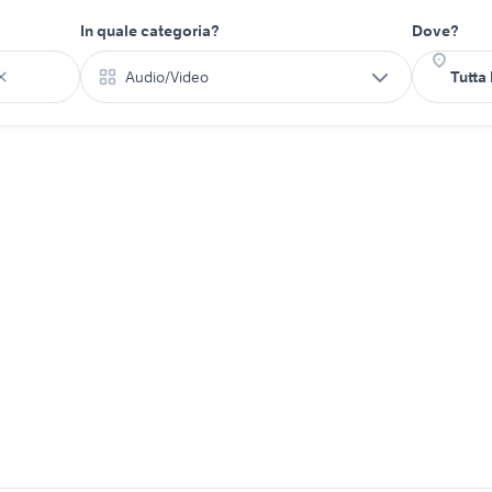
In quale categoria?
Dove?
Audio/Video