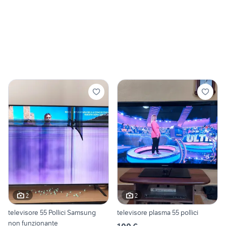
2
2
televisore 55 Pollici Samsung
televisore plasma 55 pollici
non funzionante