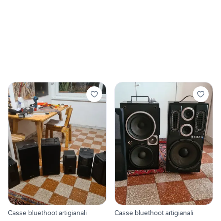
Casse bluethoot artigianali
Casse bluethoot artigianali