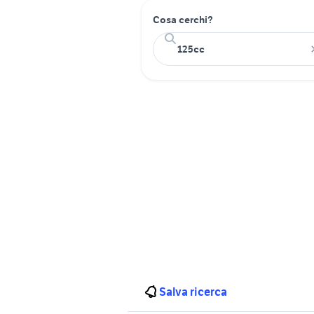
Cosa cerchi?
Salva ricerca