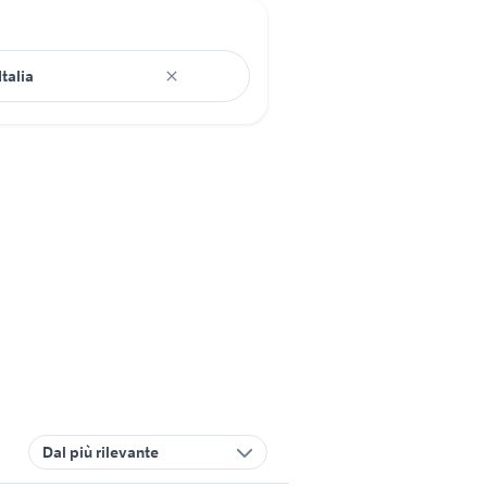
Dal più rilevante