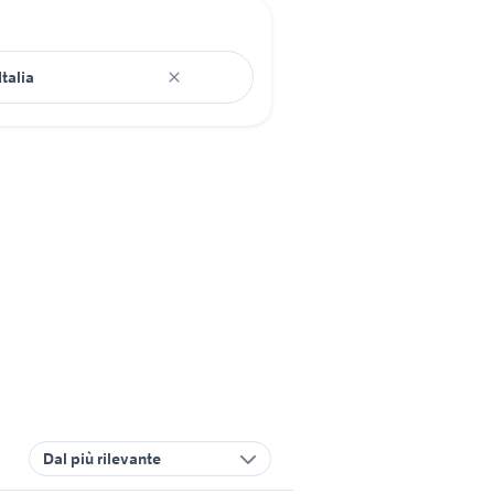
Dal più rilevante