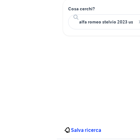
Cosa cerchi?
Salva ricerca