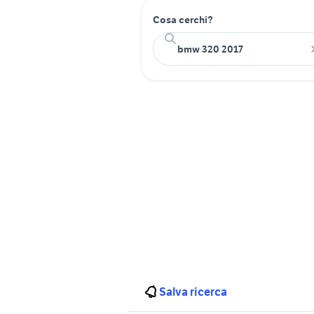
Cosa cerchi?
Salva ricerca