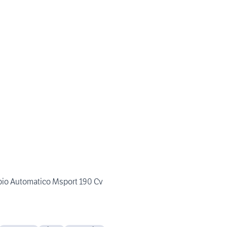
o Automatico Msport 190 Cv