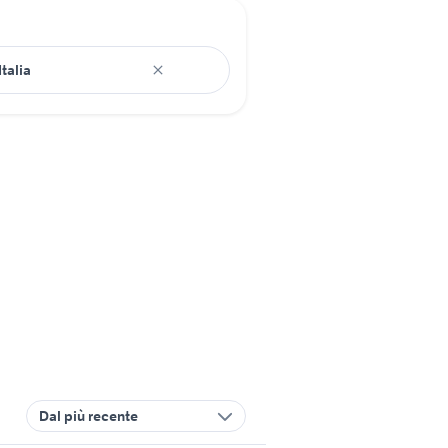
Dal più recente