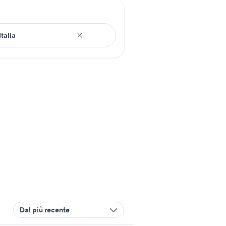
Dal più recente