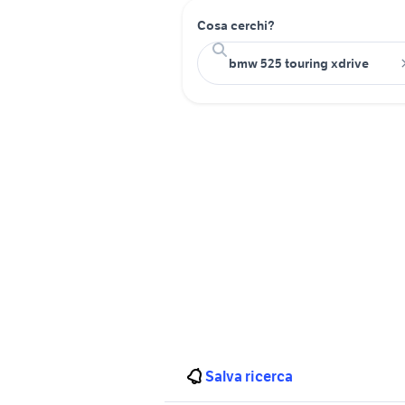
Cosa cerchi?
Salva ricerca