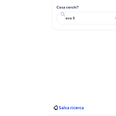
Cosa cerchi?
Salva ricerca