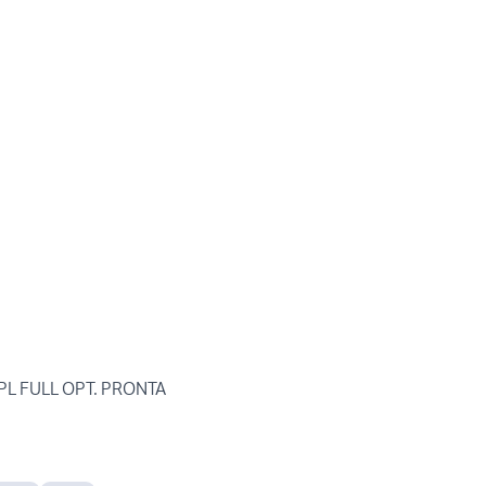
PL FULL OPT. PRONTA