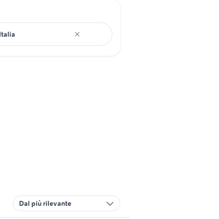
Dal più rilevante