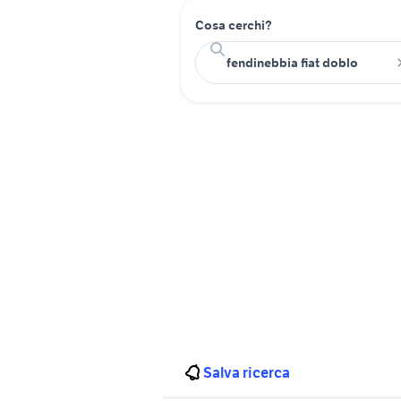
Cosa cerchi?
Salva ricerca