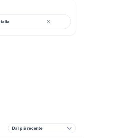
Dal più recente