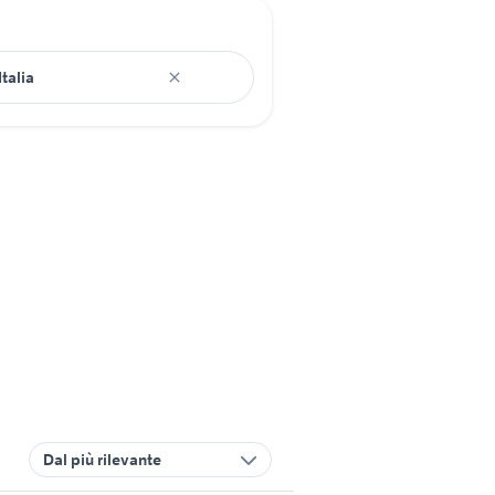
Dal più rilevante