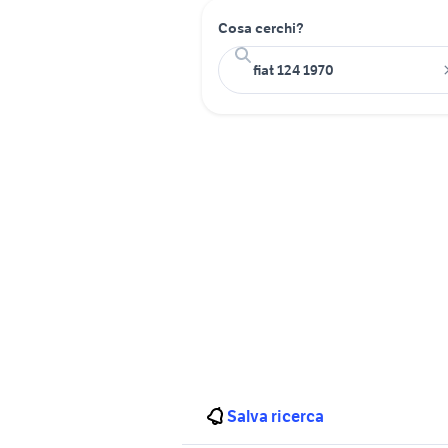
Cosa cerchi?
Salva ricerca