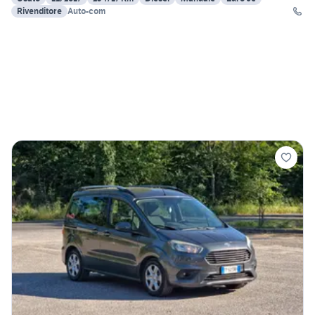
Rivenditore
Auto-com