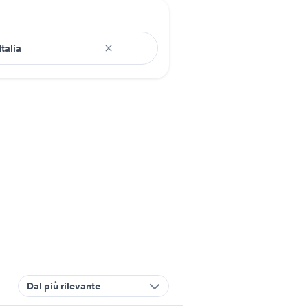
Dal più rilevante