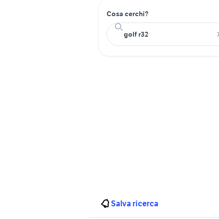
Cosa cerchi?
Salva ricerca