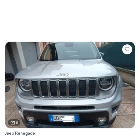
6
Jeep Renegade