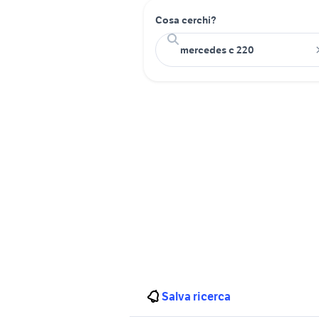
Cosa cerchi?
Salva ricerca