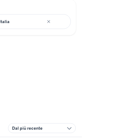
Dal più recente