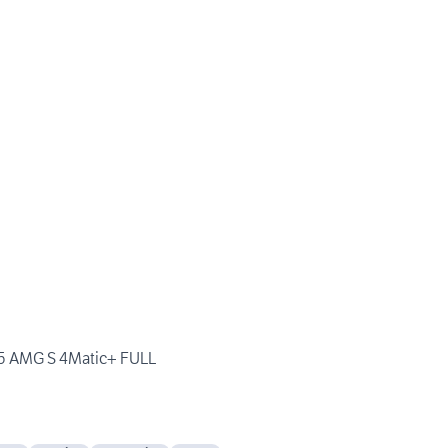
5 AMG S 4Matic+ FULL