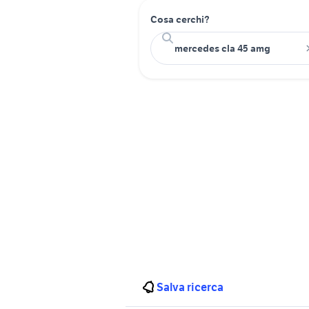
Cosa cerchi?
Salva ricerca