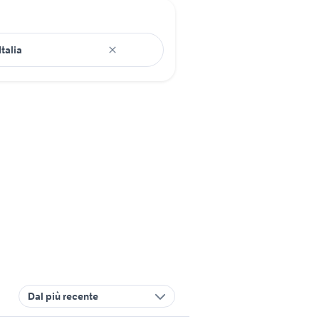
Dal più recente