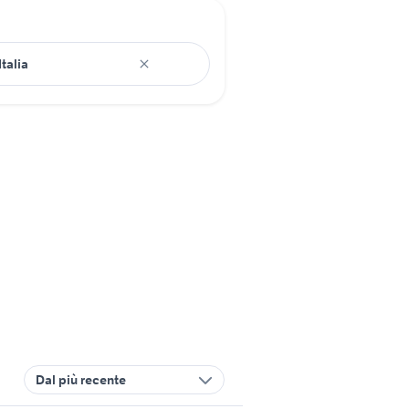
Dal più recente