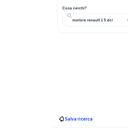
Cosa cerchi?
Salva ricerca