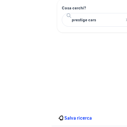
Cosa cerchi?
Salva ricerca