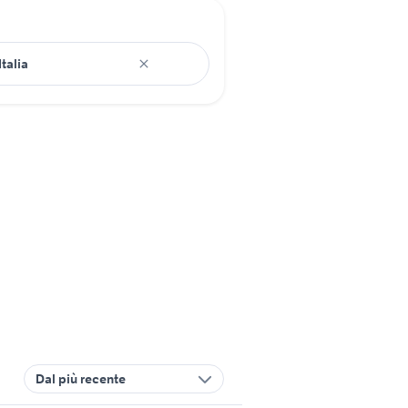
Dal più recente