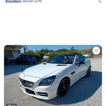
Rivenditore
GRANDI AUTO